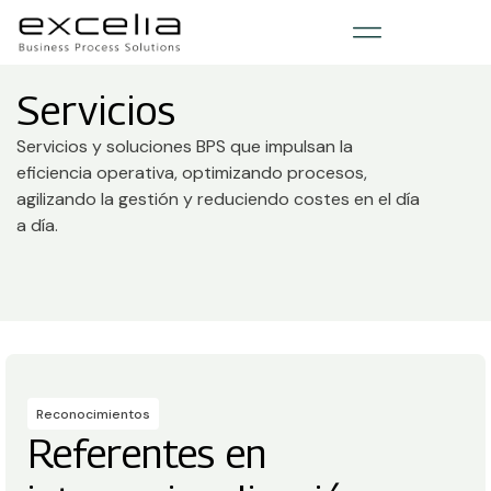
Servicios
Servicios y soluciones BPS que impulsan la
eficiencia operativa, optimizando procesos,
agilizando la gestión y reduciendo costes en el día
a día.
Reconocimientos
Referentes en