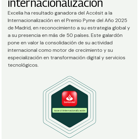
internacionalización
Excelia ha resultado ganadora del Accésit a la
Internacionalización en el Premio Pyme del Año 2025
de Madrid, en reconocimiento a su estrategia global y
a su presencia en más de 50 países. Este galardón
pone en valor la consolidación de su actividad
internacional como motor de crecimiento y su
especialización en transformación digital y servicios
tecnológicos.
Accesit Internacionalización