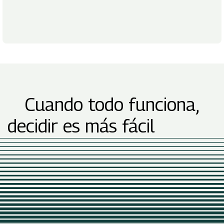
Cuando todo funciona,
decidir es más fácil