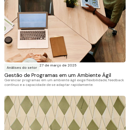
27 de março de 2025
Análises do setor
Gestão de Programas em um Ambiente Ágil
Gerenciar programas em um ambiente ágil exige flexibilidade, feedback
contínuo e a capacidade de se adaptar rapidamente.