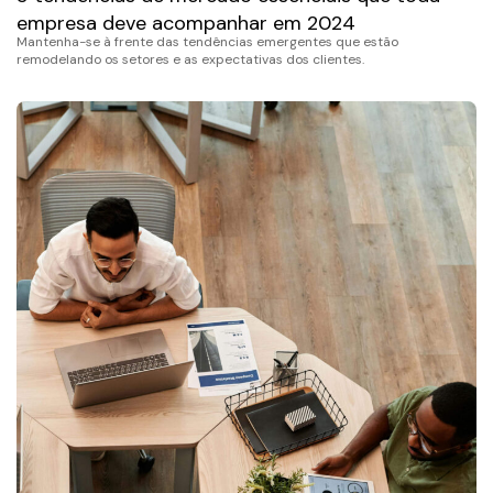
empresa deve acompanhar em 2024
Mantenha-se à frente das tendências emergentes que estão
remodelando os setores e as expectativas dos clientes.