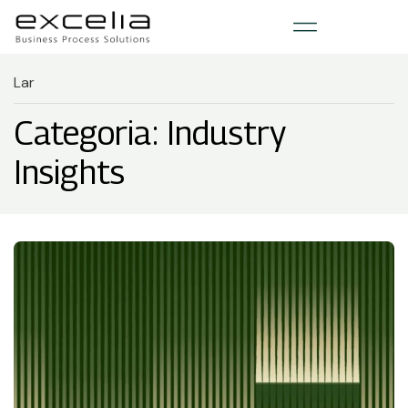
Lar
Categoria: Industry
Insights