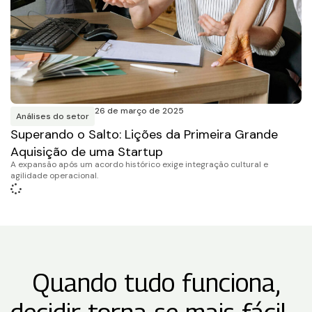
26 de março de 2025
Análises do setor
Superando o Salto: Lições da Primeira Grande
Aquisição de uma Startup
A expansão após um acordo histórico exige integração cultural e
agilidade operacional.
Quando tudo funciona,