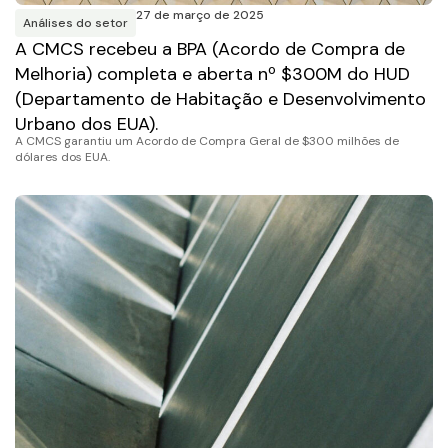
27 de março de 2025
Análises do setor
A CMCS recebeu a BPA (Acordo de Compra de
Melhoria) completa e aberta nº $300M do HUD
(Departamento de Habitação e Desenvolvimento
Urbano dos EUA).
A CMCS garantiu um Acordo de Compra Geral de $300 milhões de
dólares dos EUA.