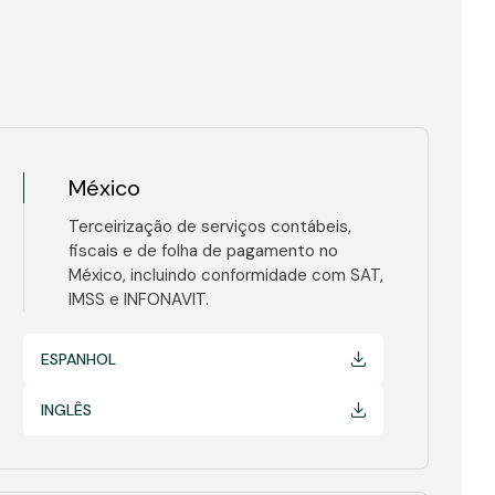
México
Terceirização de serviços contábeis,
fiscais e de folha de pagamento no
México, incluindo conformidade com SAT,
IMSS e INFONAVIT.
ESPANHOL
INGLÊS