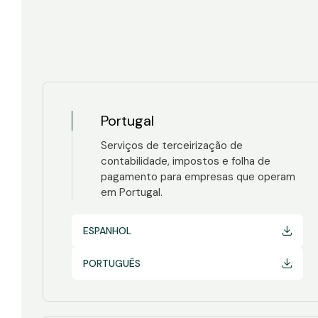
Portugal
Serviços de terceirização de
contabilidade, impostos e folha de
pagamento para empresas que operam
em Portugal.
ESPANHOL
PORTUGUÊS