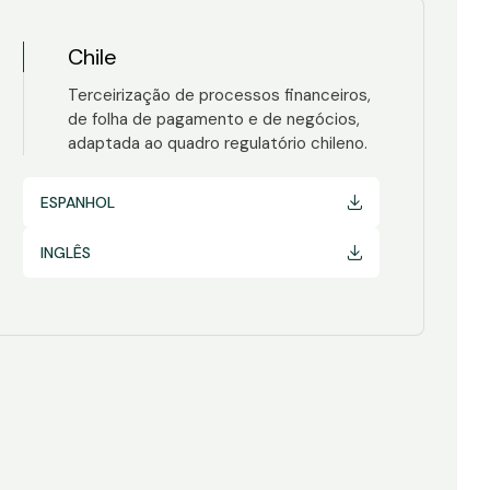
Chile
Terceirização de processos financeiros,
de folha de pagamento e de negócios,
adaptada ao quadro regulatório chileno.
ESPANHOL
INGLÊS