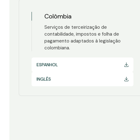
Colômbia
Serviços de terceirização de
contabilidade, impostos e folha de
pagamento adaptados à legislação
colombiana.
ESPANHOL
INGLÊS