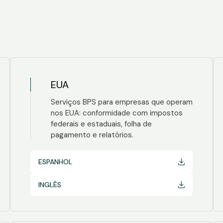
EUA
Serviços BPS para empresas que operam
nos EUA: conformidade com impostos
federais e estaduais, folha de
pagamento e relatórios.
ESPANHOL
INGLÊS