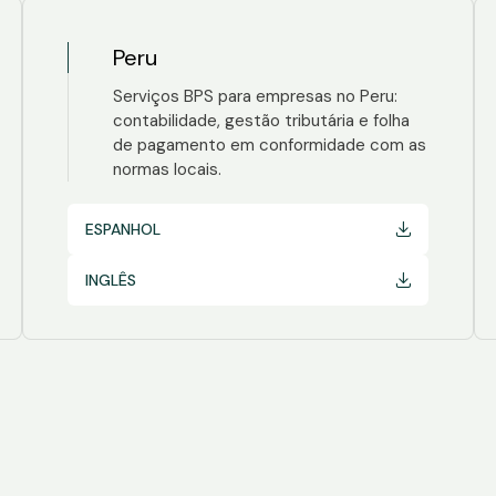
Peru
Serviços BPS para empresas no Peru:
contabilidade, gestão tributária e folha
de pagamento em conformidade com as
normas locais.
ESPANHOL
INGLÊS