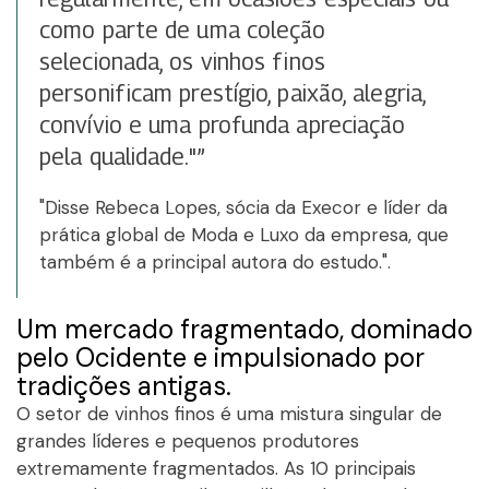
como parte de uma coleção
selecionada, os vinhos finos
personificam prestígio, paixão, alegria,
convívio e uma profunda apreciação
pela qualidade."”
"Disse Rebeca Lopes, sócia da Execor e líder da
prática global de Moda e Luxo da empresa, que
também é a principal autora do estudo.".
Um mercado fragmentado, dominado
pelo Ocidente e impulsionado por
tradições antigas.
O setor de vinhos finos é uma mistura singular de
grandes líderes e pequenos produtores
extremamente fragmentados. As 10 principais