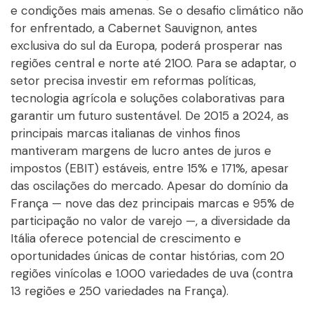
e condições mais amenas. Se o desafio climático não
for enfrentado, a Cabernet Sauvignon, antes
exclusiva do sul da Europa, poderá prosperar nas
regiões central e norte até 2100. Para se adaptar, o
setor precisa investir em reformas políticas,
tecnologia agrícola e soluções colaborativas para
garantir um futuro sustentável. De 2015 a 2024, as
principais marcas italianas de vinhos finos
mantiveram margens de lucro antes de juros e
impostos (EBIT) estáveis, entre 15% e 171%, apesar
das oscilações do mercado. Apesar do domínio da
França — nove das dez principais marcas e 95% de
participação no valor de varejo —, a diversidade da
Itália oferece potencial de crescimento e
oportunidades únicas de contar histórias, com 20
regiões vinícolas e 1.000 variedades de uva (contra
13 regiões e 250 variedades na França).