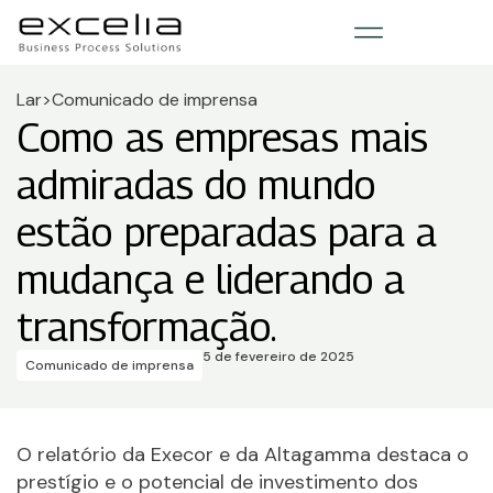
Lar
>
Comunicado de imprensa
Como as empresas mais
admiradas do mundo
estão preparadas para a
mudança e liderando a
transformação.
5 de fevereiro de 2025
Comunicado de imprensa
O relatório da Execor e da Altagamma destaca o
prestígio e o potencial de investimento dos