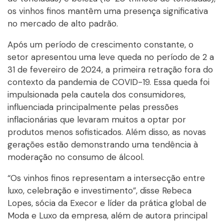
os vinhos finos mantêm uma presença significativa
no mercado de alto padrão.
Após um período de crescimento constante, o
setor apresentou uma leve queda no período de 2 a
31 de fevereiro de 2024, a primeira retração fora do
contexto da pandemia de COVID-19. Essa queda foi
impulsionada pela cautela dos consumidores,
influenciada principalmente pelas pressões
inflacionárias que levaram muitos a optar por
produtos menos sofisticados. Além disso, as novas
gerações estão demonstrando uma tendência à
moderação no consumo de álcool.
“Os vinhos finos representam a intersecção entre
luxo, celebração e investimento”, disse Rebeca
Lopes, sócia da Execor e líder da prática global de
Moda e Luxo da empresa, além de autora principal