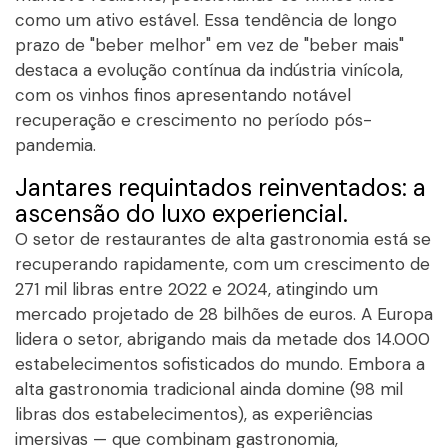
como um ativo estável. Essa tendência de longo
prazo de "beber melhor" em vez de "beber mais"
destaca a evolução contínua da indústria vinícola,
com os vinhos finos apresentando notável
recuperação e crescimento no período pós-
pandemia.
Jantares requintados reinventados: a
ascensão do luxo experiencial.
O setor de restaurantes de alta gastronomia está se
recuperando rapidamente, com um crescimento de
271 mil libras entre 2022 e 2024, atingindo um
mercado projetado de 28 bilhões de euros. A Europa
lidera o setor, abrigando mais da metade dos 14.000
estabelecimentos sofisticados do mundo. Embora a
alta gastronomia tradicional ainda domine (98 mil
libras dos estabelecimentos), as experiências
imersivas — que combinam gastronomia,