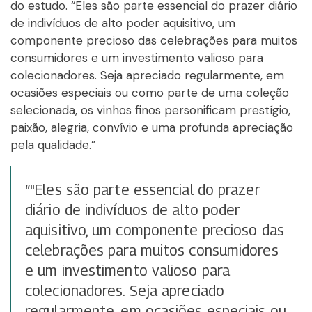
do estudo. “Eles são parte essencial do prazer diário
de indivíduos de alto poder aquisitivo, um
componente precioso das celebrações para muitos
consumidores e um investimento valioso para
colecionadores. Seja apreciado regularmente, em
ocasiões especiais ou como parte de uma coleção
selecionada, os vinhos finos personificam prestígio,
paixão, alegria, convívio e uma profunda apreciação
pela qualidade.”
“"Eles são parte essencial do prazer
diário de indivíduos de alto poder
aquisitivo, um componente precioso das
celebrações para muitos consumidores
e um investimento valioso para
colecionadores. Seja apreciado
regularmente, em ocasiões especiais ou