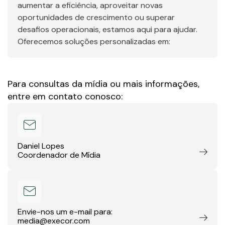
aumentar a eficiência, aproveitar novas
oportunidades de crescimento ou superar
desafios operacionais, estamos aqui para ajudar.
Oferecemos soluções personalizadas em:
Para consultas da mídia ou mais informações,
entre em contato conosco:
Daniel Lopes
Coordenador de Mídia
Envie-nos um e-mail para:
media@execor.com