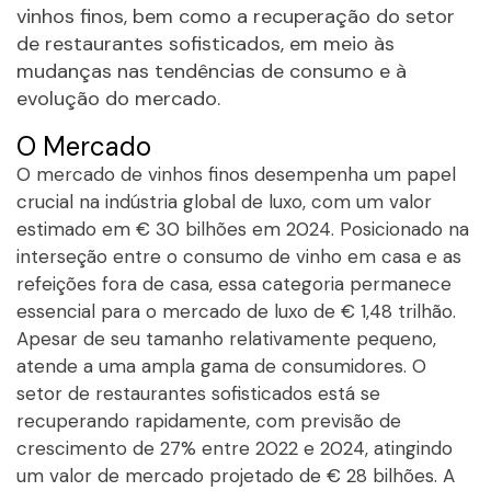
vinhos finos, bem como a recuperação do setor
de restaurantes sofisticados, em meio às
mudanças nas tendências de consumo e à
evolução do mercado.
O Mercado
O mercado de vinhos finos desempenha um papel
crucial na indústria global de luxo, com um valor
estimado em € 30 bilhões em 2024. Posicionado na
interseção entre o consumo de vinho em casa e as
refeições fora de casa, essa categoria permanece
essencial para o mercado de luxo de € 1,48 trilhão.
Apesar de seu tamanho relativamente pequeno,
atende a uma ampla gama de consumidores. O
setor de restaurantes sofisticados está se
recuperando rapidamente, com previsão de
crescimento de 27% entre 2022 e 2024, atingindo
um valor de mercado projetado de € 28 bilhões. A