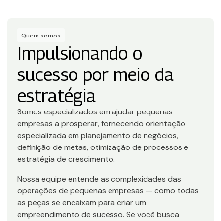
Quem somos
Impulsionando o
sucesso por meio da
estratégia
Somos especializados em ajudar pequenas
empresas a prosperar, fornecendo orientação
especializada em planejamento de negócios,
definição de metas, otimização de processos e
estratégia de crescimento.
Nossa equipe entende as complexidades das
operações de pequenas empresas — como todas
as peças se encaixam para criar um
empreendimento de sucesso. Se você busca