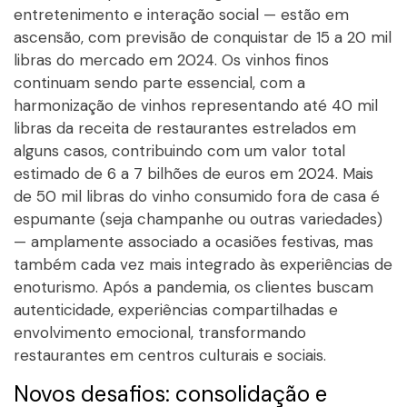
entretenimento e interação social — estão em
ascensão, com previsão de conquistar de 15 a 20 mil
libras do mercado em 2024. Os vinhos finos
continuam sendo parte essencial, com a
harmonização de vinhos representando até 40 mil
libras da receita de restaurantes estrelados em
alguns casos, contribuindo com um valor total
estimado de 6 a 7 bilhões de euros em 2024. Mais
de 50 mil libras do vinho consumido fora de casa é
espumante (seja champanhe ou outras variedades)
— amplamente associado a ocasiões festivas, mas
também cada vez mais integrado às experiências de
enoturismo. Após a pandemia, os clientes buscam
autenticidade, experiências compartilhadas e
envolvimento emocional, transformando
restaurantes em centros culturais e sociais.
Novos desafios: consolidação e