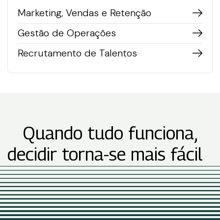
Marketing, Vendas e Retenção
Gestão de Operações
Recrutamento de Talentos
Quando tudo funciona,
decidir torna-se mais fácil