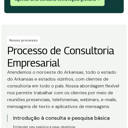
Nosso processo
Processo de Consultoria
Empresarial
Atendemos o noroeste do Arkansas, todo o estado
do Arkansas e estados vizinhos, com clientes de
consultoria em todo o país. Nossa abordagem flexível
nos permite trabalhar com os clientes por meio de
reuniões presenciais, telefonemas, webinars, e-mails,
mensagens de texto e aplicativos de mensagens.
Introdução à consulta e pesquisa básica
Entender seu negócio e seus objetivos