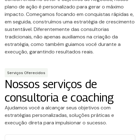
plano de ação é personalizado para gerar o máximo
impacto. Começamos focando em conquistas rápidas e,
em seguida, construímos uma estratégia de crescimento
sustentável. Diferentemente das consultorias
tradicionais, não apenas auxiliamos na criação da
estratégia, como também guiamos você durante a
execução, garantindo resultados reais.
Serviços Oferecidos
Nossos serviços de
consultoria e coaching
Ajudamos você a alcançar seus objetivos com
estratégias personalizadas, soluções práticas e
execução direta para impulsionar o sucesso.