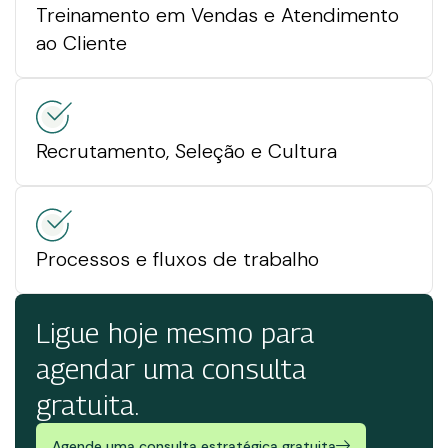
Treinamento em Vendas e Atendimento
ao Cliente
Recrutamento, Seleção e Cultura
Processos e fluxos de trabalho
Ligue hoje mesmo para
agendar uma consulta
gratuita.
Agende uma consulta estratégica gratuita