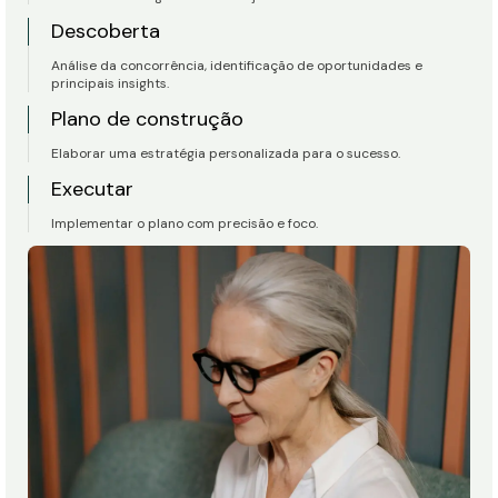
Descoberta
Análise da concorrência, identificação de oportunidades e
principais insights.
Plano de construção
Elaborar uma estratégia personalizada para o sucesso.
Executar
Implementar o plano com precisão e foco.