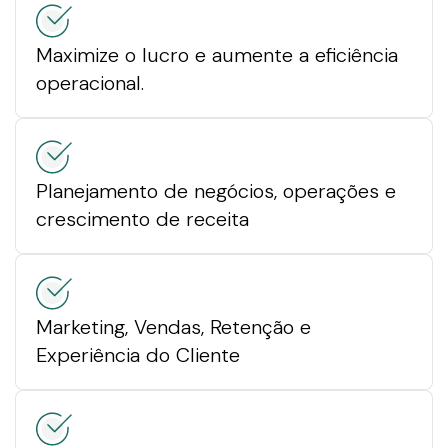
Maximize o lucro e aumente a eficiência
operacional.
Planejamento de negócios, operações e
crescimento de receita
Marketing, Vendas, Retenção e
Experiência do Cliente