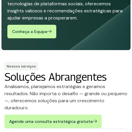
tecnologias de plataformas sociais, oferecemos
insights valiosos e recomendações estratégicas para
ajudar empresas a prosperarem.
Conheça a Equipe
Nossos serviços
Soluções Abrangentes
Analisamos, planejamos estratégias e geramos
resultados. Não importa o desafio — grande ou pequeno
—, oferecemos soluções para um crescimento
duradouro.
Agende uma consulta estratégica gratuita