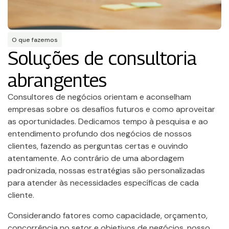
O que fazemos
Soluções de consultoria
abrangentes
Consultores de negócios orientam e aconselham
empresas sobre os desafios futuros e como aproveitar
as oportunidades. Dedicamos tempo à pesquisa e ao
entendimento profundo dos negócios de nossos
clientes, fazendo as perguntas certas e ouvindo
atentamente. Ao contrário de uma abordagem
padronizada, nossas estratégias são personalizadas
para atender às necessidades específicas de cada
cliente.
Considerando fatores como capacidade, orçamento,
concorrência no setor e objetivos de negócios, nosso