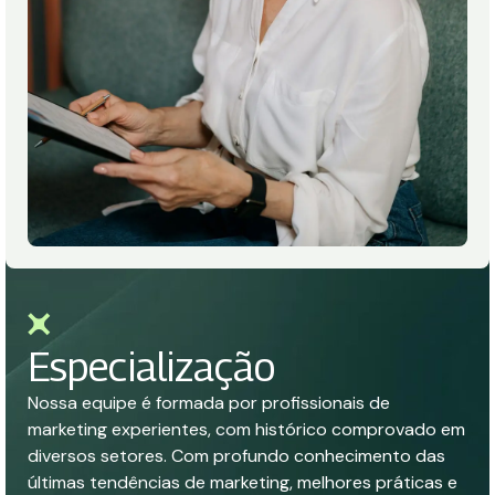
Especialização
Nossa equipe é formada por profissionais de
marketing experientes, com histórico comprovado em
diversos setores. Com profundo conhecimento das
últimas tendências de marketing, melhores práticas e