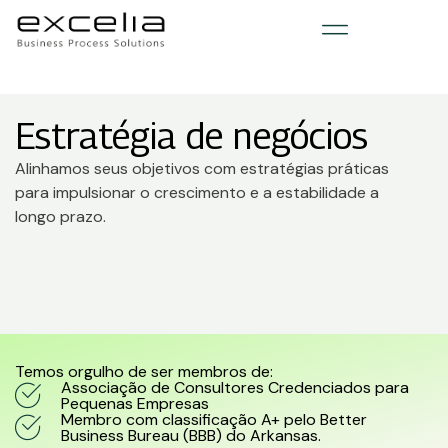
Estratégia de negócios
Alinhamos seus objetivos com estratégias práticas
para impulsionar o crescimento e a estabilidade a
longo prazo.
Temos orgulho de ser membros de:
Associação de Consultores Credenciados para
Pequenas Empresas
Membro com classificação A+ pelo Better
Business Bureau (BBB) do Arkansas.