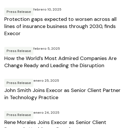
febrero 10, 2025
Press Release
Protection gaps expected to worsen across all
lines of insurance business through 2030, finds
Execor
febrero 5, 2025
Press Release
How the World’s Most Admired Companies Are
Change Ready and Leading the Disruption
enero 25, 2025
Press Release
John Smith Joins Execor as Senior Client Partner
in Technology Practice
enero 24, 2025
Press Release
Rene Morales Joins Execor as Senior Client