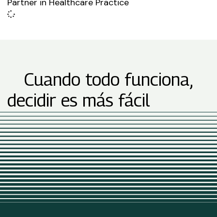
Partner in Healthcare Practice
Cuando todo funciona,
decidir es más fácil