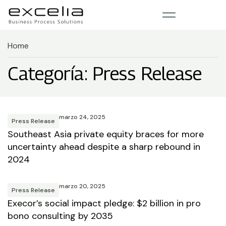
Home
Categoría: Press Release
marzo 24, 2025
Press Release
Southeast Asia private equity braces for more
uncertainty ahead despite a sharp rebound in
2024
marzo 20, 2025
Press Release
Execor’s social impact pledge: $2 billion in pro
bono consulting by 2035