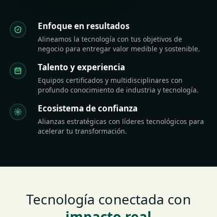
Enfoque en resultados
Alineamos la tecnología con tus objetivos de
negocio para entregar valor medible y sostenible.
Talento y experiencia
Equipos certificados y multidisciplinares con
profundo conocimiento de industria y tecnología.
Ecosistema de confianza
Alianzas estratégicas con líderes tecnológicos para
acelerar tu transformación.
Tecnología conectada con
impacto real