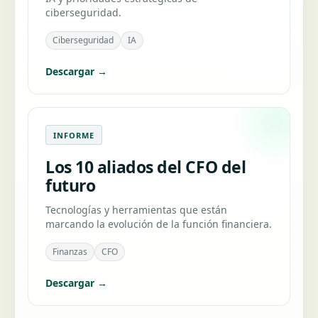
ciberseguridad.
Ciberseguridad
IA
Descargar →
INFORME
Los 10 aliados del CFO del
futuro
Tecnologías y herramientas que están
marcando la evolución de la función financiera.
Finanzas
CFO
Descargar →