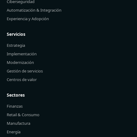
Ciberseguridad
Automatización & Integración
Experiencia y Adopción
Servicios
Estrategia
Implementación
Modernización
Gestión de servicios
Centros de valor
Sectores
Finanzas
Retail & Consumo
Manufactura
Energía