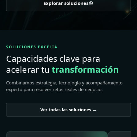
Explorar soluciones
SOLUCIONES EXCELIA
Capacidades clave para
acelerar tu
transformación
Combinamos estrategia, tecnología y acompañamiento
experto para resolver retos reales de negocio.
Ver todas las soluciones →