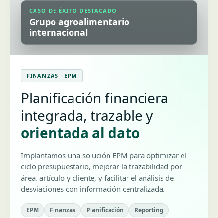
CASO DE ÉXITO DESTACADO
Grupo agroalimentario
internacional
FINANZAS · EPM
Planificación financiera
integrada, trazable y
orientada al dato
Implantamos una solución EPM para optimizar el
ciclo presupuestario, mejorar la trazabilidad por
área, artículo y cliente, y facilitar el análisis de
desviaciones con información centralizada.
EPM
Finanzas
Planificación
Reporting