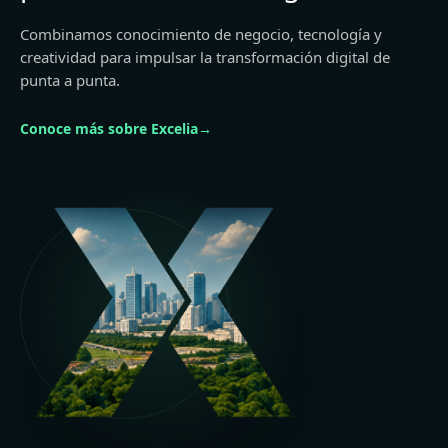
Combinamos conocimiento de negocio, tecnología y
creatividad para impulsar la transformación digital de
punta a punta.
Conoce más sobre Excelia
→