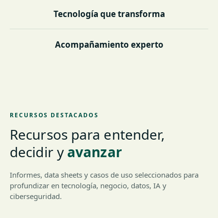
Tecnología que transforma
Acompañamiento experto
RECURSOS DESTACADOS
Recursos para entender,
decidir y
avanzar
Informes, data sheets y casos de uso seleccionados para
profundizar en tecnología, negocio, datos, IA y
ciberseguridad.