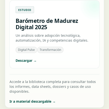
ESTUDIO
Barómetro de Madurez
Digital 2025
Un análisis sobre adopción tecnológica,
automatización, IA y competencias digitales.
Digital Pulse
Transformación
Descargar →
Accede a la biblioteca completa para consultar todos
los informes, data sheets, dossiers y casos de uso
disponibles.
Ir a material descargable →