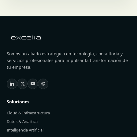
Somos un aliado estratégico en tecnología, consultoría y
servicios profesionales para impulsar la transformación de
tu empresa.
Soluciones
Cloud & Infraestructura
Datos & Analítica
Inteligencia Artificial