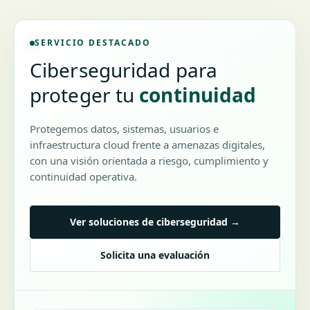
SERVICIO DESTACADO
Ciberseguridad para
proteger tu
continuidad
Protegemos datos, sistemas, usuarios e
infraestructura cloud frente a amenazas digitales,
con una visión orientada a riesgo, cumplimiento y
continuidad operativa.
Ver soluciones de ciberseguridad →
Solicita una evaluación