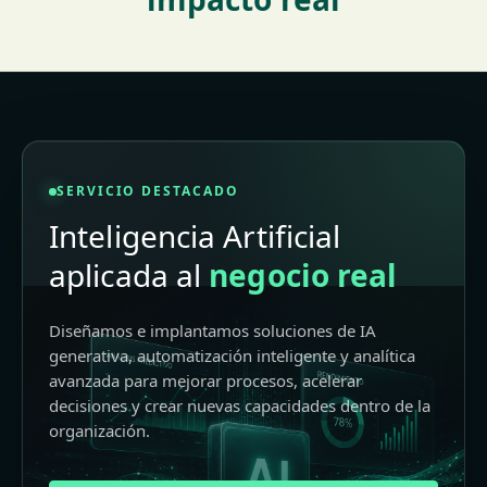
SERVICIO DESTACADO
Inteligencia Artificial
aplicada al
negocio real
Diseñamos e implantamos soluciones de IA
generativa, automatización inteligente y analítica
avanzada para mejorar procesos, acelerar
decisiones y crear nuevas capacidades dentro de la
organización.