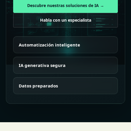
Descubre nuestras soluciones de IA →
Habla con un especialista
Automatización inteligente
IA generativa segura
Datos preparados