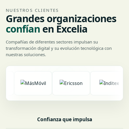
NUESTROS CLIENTES
Grandes organizaciones
confían
en Excelia
Compañías de diferentes sectores impulsan su
transformación digital y su evolución tecnológica con
nuestras soluciones.
Confianza que impulsa