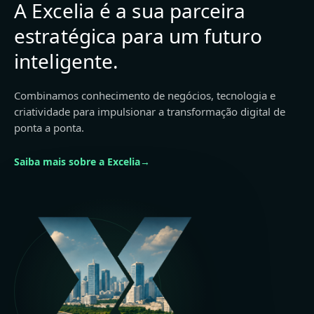
A Excelia é a sua parceira
estratégica para um futuro
inteligente.
Combinamos conhecimento de negócios, tecnologia e
criatividade para impulsionar a transformação digital de
ponta a ponta.
Saiba mais sobre a Excelia
→