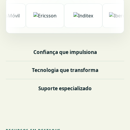
Confiança que impulsiona
Tecnologia que transforma
Suporte especializado