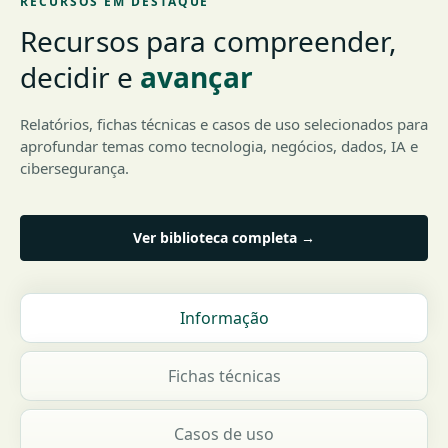
RECURSOS EM DESTAQUE
Recursos para compreender,
decidir e
avançar
Relatórios, fichas técnicas e casos de uso selecionados para
aprofundar temas como tecnologia, negócios, dados, IA e
cibersegurança.
Ver biblioteca completa →
Informação
Fichas técnicas
Casos de uso