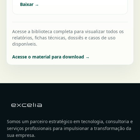
Baixar →
Acesse a biblioteca completa para visualizar todos os
relatórios, fichas técnicas, dossiês e casos de uso
disponíveis.
Acesse o material para download →
Somos um parceiro estratégico em tecnologia, consultoria e
serviços profissionais para impulsionar a transformação da
sua empresa.