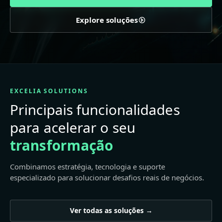
Explore soluções
EXCELIA SOLUTIONS
Principais funcionalidades
para acelerar o seu
transformação
Combinamos estratégia, tecnologia e suporte
especializado para solucionar desafios reais de negócios.
Ver todas as soluções →