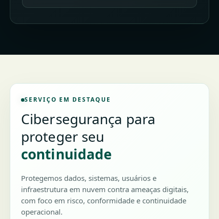
SERVIÇO EM DESTAQUE
Cibersegurança para
proteger seu
continuidade
Protegemos dados, sistemas, usuários e
infraestrutura em nuvem contra ameaças digitais,
com foco em risco, conformidade e continuidade
operacional.