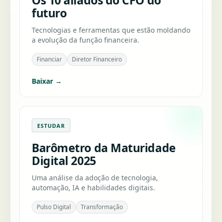
Os 10 aliados do CFO do
futuro
Tecnologias e ferramentas que estão moldando
a evolução da função financeira.
Financiar
Diretor Financeiro
Baixar →
ESTUDAR
Barômetro da Maturidade
Digital 2025
Uma análise da adoção de tecnologia,
automação, IA e habilidades digitais.
Pulso Digital
Transformação