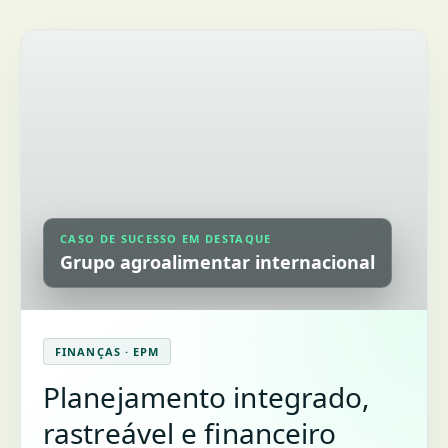
CASO DE SUCESSO EM DESTAQUE
Grupo agroalimentar internacional
FINANÇAS · EPM
Planejamento integrado,
rastreável e financeiro