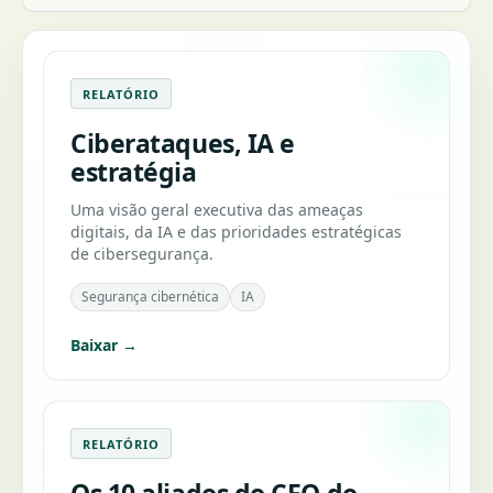
RELATÓRIO
Ciberataques, IA e
estratégia
Uma visão geral executiva das ameaças
digitais, da IA e das prioridades estratégicas
de cibersegurança.
Segurança cibernética
IA
Baixar →
RELATÓRIO