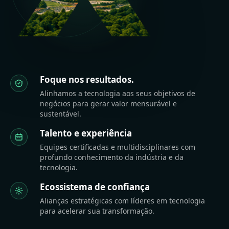
Foque nos resultados.
Alinhamos a tecnologia aos seus objetivos de
negócios para gerar valor mensurável e
sustentável.
Talento e experiência
Equipes certificadas e multidisciplinares com
profundo conhecimento da indústria e da
tecnologia.
Ecossistema de confiança
Alianças estratégicas com líderes em tecnologia
para acelerar sua transformação.