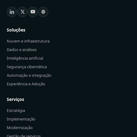
Soluções
Nuvem e infraestrutura
Dados e análises
Inteligência artificial
Segurança cibernética
Automação e integração
Experiência e Adoção
Serviços
Estratégia
Implementação
Modernização
Gestão de serviços