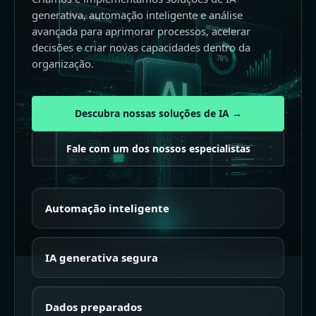
generativa, automação inteligente e análise
avançada para aprimorar processos, acelerar
decisões e criar novas capacidades dentro da
organização.
Descubra nossas soluções de IA →
Fale com um dos nossos especialistas
Automação inteligente
IA generativa segura
Dados preparados