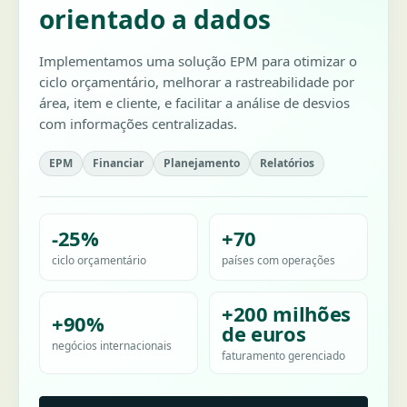
orientado a dados
Implementamos uma solução EPM para otimizar o
ciclo orçamentário, melhorar a rastreabilidade por
área, item e cliente, e facilitar a análise de desvios
com informações centralizadas.
EPM
Financiar
Planejamento
Relatórios
-25%
+70
ciclo orçamentário
países com operações
+200 milhões
+90%
de euros
negócios internacionais
faturamento gerenciado