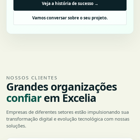
Veja a história de sucesso →
Vamos conversar sobre o seu projeto.
NOSSOS CLIENTES
Grandes organizações
confiar
em Excelia
Empresas de diferentes setores estão impulsionando sua
transformação digital e evolução tecnológica com nossas
soluções.