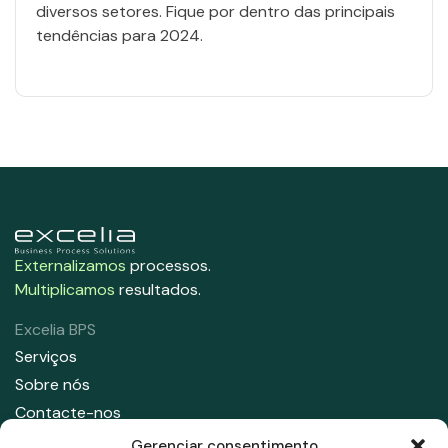
diversos setores. Fique por dentro das principais
tendências para 2024.
Externalizamos
processos.
Multiplicamos
resultados.
Excelia BPS
Serviços
Sobre nós
Contacte-nos
Gerenciar consentimento