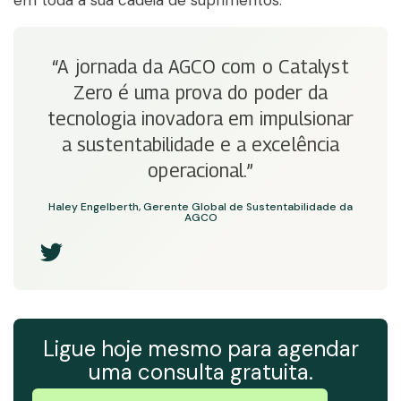
em toda a sua cadeia de suprimentos.
“A jornada da AGCO com o Catalyst
Zero é uma prova do poder da
tecnologia inovadora em impulsionar
a sustentabilidade e a excelência
operacional.”
Haley Engelberth, Gerente Global de Sustentabilidade da
AGCO
Ligue hoje mesmo para agendar
uma consulta gratuita.