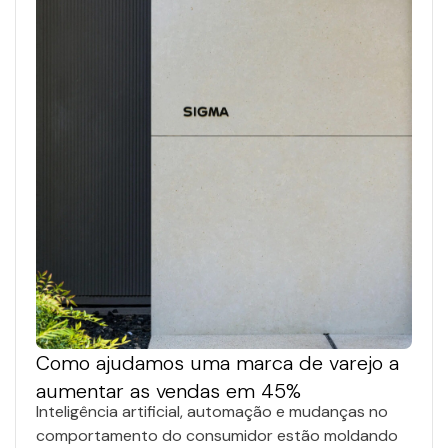
Como ajudamos uma marca de varejo a
aumentar as vendas em 45%
Inteligência artificial, automação e mudanças no
comportamento do consumidor estão moldando