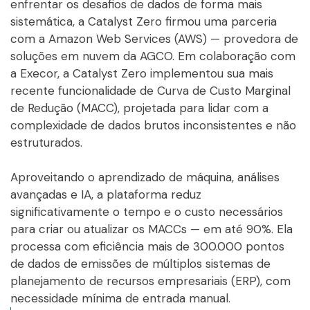
enfrentar os desafios de dados de forma mais
sistemática, a Catalyst Zero firmou uma parceria
com a Amazon Web Services (AWS) — provedora de
soluções em nuvem da AGCO. Em colaboração com
a Execor, a Catalyst Zero implementou sua mais
recente funcionalidade de Curva de Custo Marginal
de Redução (MACC), projetada para lidar com a
complexidade de dados brutos inconsistentes e não
estruturados.
Aproveitando o aprendizado de máquina, análises
avançadas e IA, a plataforma reduz
significativamente o tempo e o custo necessários
para criar ou atualizar os MACCs — em até 90%. Ela
processa com eficiência mais de 300.000 pontos
de dados de emissões de múltiplos sistemas de
planejamento de recursos empresariais (ERP), com
necessidade mínima de entrada manual.