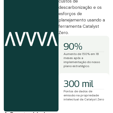
custos de
descarbonização e os
esforços de
planejamento usando a
ferramenta Catalyst
Zero.
90%
Aumento de 150% em 18
meses após a
implementação do nosso
plano estratégico.
300 mil
Pontos de dados de
emissão na propriedade
intelectual da Catalyst Zero