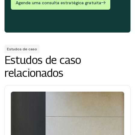
Agende uma consulta estratégica gratuita
Estudos de caso
Estudos de caso
relacionados