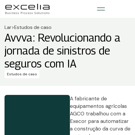
Lar
>
Estudos de caso
Avvva: Revolucionando a
jornada de sinistros de
seguros com IA
Estudos de caso
A fabricante de
equipamentos agrícolas
AGCO trabalhou com a
Execor para automatizar
a construção da curva de