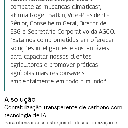
combate às mudanças climáticas”,
afirma Roger Batkin, Vice-Presidente
Sênior, Conselheiro Geral, Diretor de
ESG e Secretário Corporativo da AGCO.
“Estamos comprometidos em oferecer
soluções inteligentes e sustentáveis
para capacitar nossos clientes
agricultores e promover práticas
agrícolas mais responsáveis
ambientalmente em todo o mundo.”
A solução
Contabilização transparente de carbono com
tecnologia de IA
Para otimizar seus esforços de descarbonização e