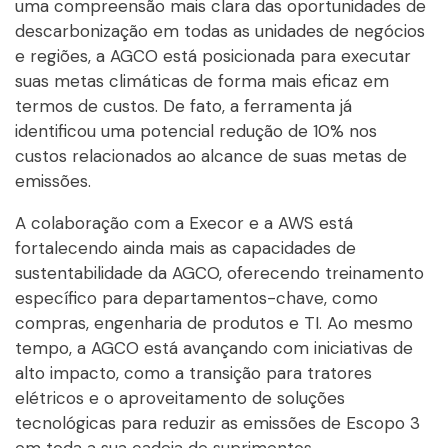
uma compreensão mais clara das oportunidades de
descarbonização em todas as unidades de negócios
e regiões, a AGCO está posicionada para executar
suas metas climáticas de forma mais eficaz em
termos de custos. De fato, a ferramenta já
identificou uma potencial redução de 10% nos
custos relacionados ao alcance de suas metas de
emissões.
A colaboração com a Execor e a AWS está
fortalecendo ainda mais as capacidades de
sustentabilidade da AGCO, oferecendo treinamento
específico para departamentos-chave, como
compras, engenharia de produtos e TI. Ao mesmo
tempo, a AGCO está avançando com iniciativas de
alto impacto, como a transição para tratores
elétricos e o aproveitamento de soluções
tecnológicas para reduzir as emissões de Escopo 3