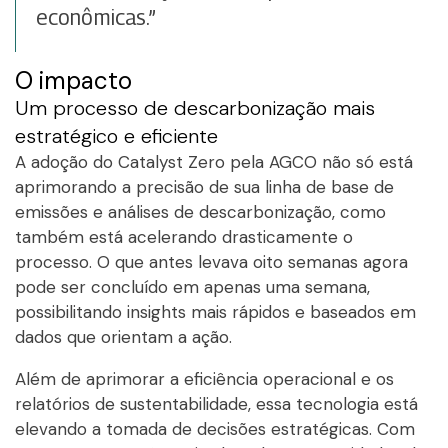
econômicas.”
O impacto
Um processo de descarbonização mais
estratégico e eficiente
A adoção do Catalyst Zero pela AGCO não só está
aprimorando a precisão de sua linha de base de
emissões e análises de descarbonização, como
também está acelerando drasticamente o
processo. O que antes levava oito semanas agora
pode ser concluído em apenas uma semana,
possibilitando insights mais rápidos e baseados em
dados que orientam a ação.
Além de aprimorar a eficiência operacional e os
relatórios de sustentabilidade, essa tecnologia está
elevando a tomada de decisões estratégicas. Com