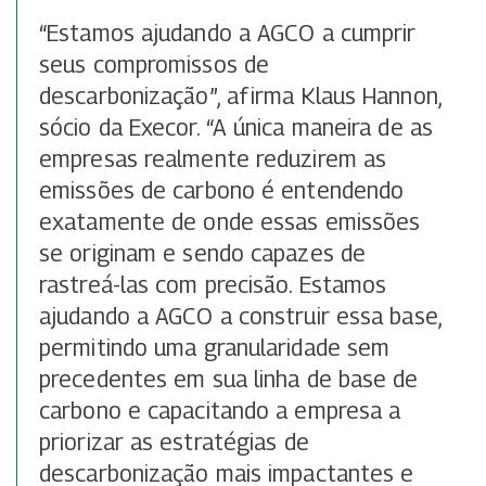
“Estamos ajudando a AGCO a cumprir
seus compromissos de
descarbonização”, afirma Klaus Hannon,
sócio da Execor. “A única maneira de as
empresas realmente reduzirem as
emissões de carbono é entendendo
exatamente de onde essas emissões
se originam e sendo capazes de
rastreá-las com precisão. Estamos
ajudando a AGCO a construir essa base,
permitindo uma granularidade sem
precedentes em sua linha de base de
carbono e capacitando a empresa a
priorizar as estratégias de
descarbonização mais impactantes e