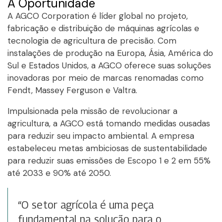
A Oportunidade
A AGCO Corporation é líder global no projeto,
fabricação e distribuição de máquinas agrícolas e
tecnologia de agricultura de precisão. Com
instalações de produção na Europa, Ásia, América do
Sul e Estados Unidos, a AGCO oferece suas soluções
inovadoras por meio de marcas renomadas como
Fendt, Massey Ferguson e Valtra.
Impulsionada pela missão de revolucionar a
agricultura, a AGCO está tomando medidas ousadas
para reduzir seu impacto ambiental. A empresa
estabeleceu metas ambiciosas de sustentabilidade
para reduzir suas emissões de Escopo 1 e 2 em 55%
até 2033 e 90% até 2050.
“O setor agrícola é uma peça
fundamental na solução para o