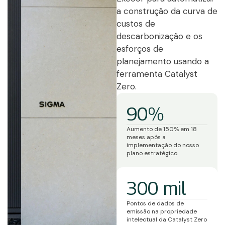
a construção da curva de
custos de
descarbonização e os
esforços de
planejamento usando a
ferramenta Catalyst
Zero.
90%
Aumento de 150% em 18
meses após a
implementação do nosso
plano estratégico.
300 mil
Pontos de dados de
emissão na propriedade
intelectual da Catalyst Zero