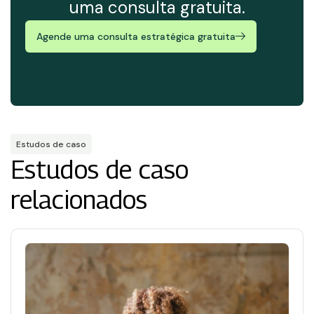
uma consulta gratuita.
Agende uma consulta estratégica gratuita
Estudos de caso
Estudos de caso
relacionados