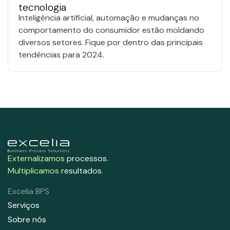
tecnologia
Inteligência artificial, automação e mudanças no
comportamento do consumidor estão moldando
diversos setores. Fique por dentro das principais
tendências para 2024.
Externalizamos
processos.
Multiplicamos
resultados.
Excelia BPS
Serviços
Sobre nós