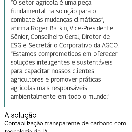
“O setor agrícola é uma peça
fundamental na solução para o
combate às mudanças climáticas”,
afirma Roger Batkin, Vice-Presidente
Sênior, Conselheiro Geral, Diretor de
ESG e Secretário Corporativo da AGCO.
“Estamos comprometidos em oferecer
soluções inteligentes e sustentáveis
para capacitar nossos clientes
agricultores e promover práticas
agrícolas mais responsáveis
ambientalmente em todo o mundo.”
A solução
Contabilização transparente de carbono com
tecnologia de IA