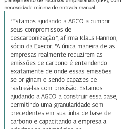
planejamento de recursos empresariais (ERP), com
necessidade mínima de entrada manual.
“Estamos ajudando a AGCO a cumprir
seus compromissos de
descarbonização”, afirma Klaus Hannon,
sócio da Execor. “A única maneira de as
empresas realmente reduzirem as
emissões de carbono é entendendo
exatamente de onde essas emissões
se originam e sendo capazes de
rastreá-las com precisão. Estamos
ajudando a AGCO a construir essa base,
permitindo uma granularidade sem
precedentes em sua linha de base de
carbono e capacitando a empresa a