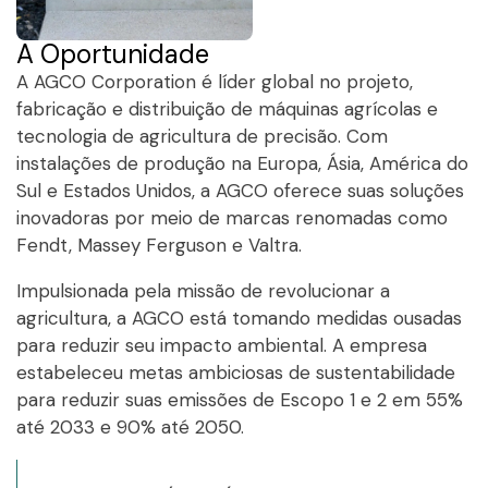
A Oportunidade
A AGCO Corporation é líder global no projeto,
fabricação e distribuição de máquinas agrícolas e
tecnologia de agricultura de precisão. Com
instalações de produção na Europa, Ásia, América do
Sul e Estados Unidos, a AGCO oferece suas soluções
inovadoras por meio de marcas renomadas como
Fendt, Massey Ferguson e Valtra.
Impulsionada pela missão de revolucionar a
agricultura, a AGCO está tomando medidas ousadas
para reduzir seu impacto ambiental. A empresa
estabeleceu metas ambiciosas de sustentabilidade
para reduzir suas emissões de Escopo 1 e 2 em 55%
até 2033 e 90% até 2050.