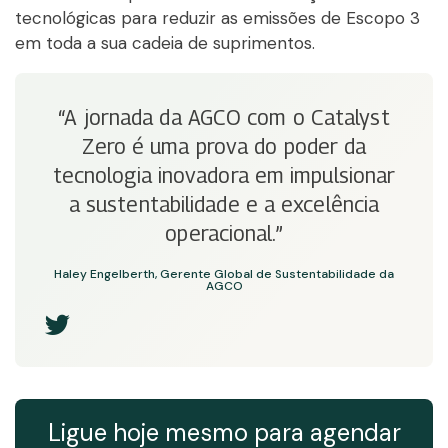
tecnológicas para reduzir as emissões de Escopo 3
em toda a sua cadeia de suprimentos.
“A jornada da AGCO com o Catalyst
Zero é uma prova do poder da
tecnologia inovadora em impulsionar
a sustentabilidade e a excelência
operacional.”
Haley Engelberth, Gerente Global de Sustentabilidade da
AGCO
Ligue hoje mesmo para agendar