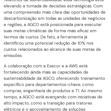
elevando a tomada de decisões estratégicas. Com
uma compreensão mais clara das oportunidades de
descarbonização em todas as unidades de negócios
e regiões, a AGCO está posicionada para executar
suas metas climáticas de forma mais eficaz em
termos de custos. De fato, a ferramenta já
identificou uma potencial redução de 10% nos
custos relacionados ao alcance de suas metas de
emissões.
A colaboração com a Execor e a AWS está
fortalecendo ainda mais as capacidades de
sustentabilidade da AGCO, oferecendo treinamento
específico para departamentos-chave, como
compras, engenharia de produtos e TI. Ao mesmo
tempo, a AGCO está avançando com iniciativas de
alto impacto, como a transição para tratores
elétricos e o aproveitamento de soluções