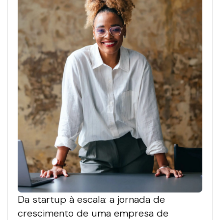
Da startup à escala: a jornada de
crescimento de uma empresa de