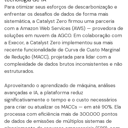
Para otimizar seus esforços de descarbonização e
enfrentar os desafios de dados de forma mais
sistemática, a Catalyst Zero firmou uma parceria
com a Amazon Web Services (AWS) — provedora de
soluções em nuvem da AGCO. Em colaboração com
a Execor, a Catalyst Zero implementou sua mais
recente funcionalidade de Curva de Custo Marginal
de Redução (MACC), projetada para lidar com a
complexidade de dados brutos inconsistentes e não
estruturados.
Aproveitando o aprendizado de máquina, análises
avançadas e IA, a plataforma reduz
significativamente o tempo e o custo necessários
para criar ou atualizar os MACCs — em até 90%. Ela
processa com eficiência mais de 300.000 pontos
de dados de emissões de múltiplos sistemas de