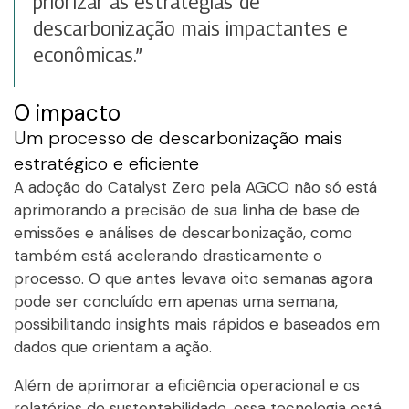
priorizar as estratégias de
descarbonização mais impactantes e
econômicas.”
O impacto
Um processo de descarbonização mais
estratégico e eficiente
A adoção do Catalyst Zero pela AGCO não só está
aprimorando a precisão de sua linha de base de
emissões e análises de descarbonização, como
também está acelerando drasticamente o
processo. O que antes levava oito semanas agora
pode ser concluído em apenas uma semana,
possibilitando insights mais rápidos e baseados em
dados que orientam a ação.
Além de aprimorar a eficiência operacional e os
relatórios de sustentabilidade, essa tecnologia está