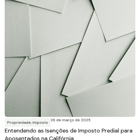
26 de março de 2025
Propriedade
,
Imposto
Entendendo as Isenções de Imposto Predial para
Aposentados na Califórnia