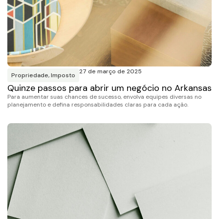
27 de março de 2025
Propriedade
,
Imposto
Quinze passos para abrir um negócio no Arkansas
Para aumentar suas chances de sucesso, envolva equipes diversas no
planejamento e defina responsabilidades claras para cada ação.