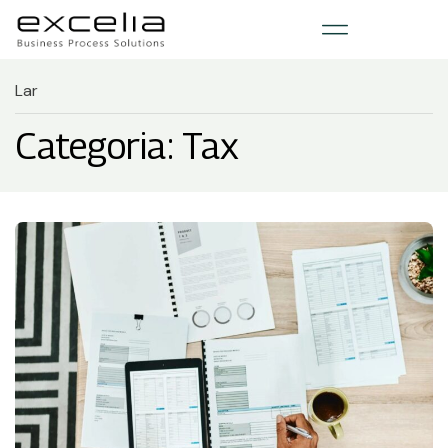
Lar
Categoria: Tax