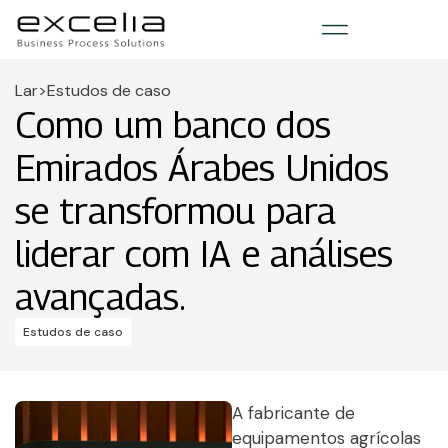
Lar
>
Estudos de caso
Como um banco dos
Emirados Árabes Unidos
se transformou para
liderar com IA e análises
avançadas.
Estudos de caso
A fabricante de
equipamentos agrícolas