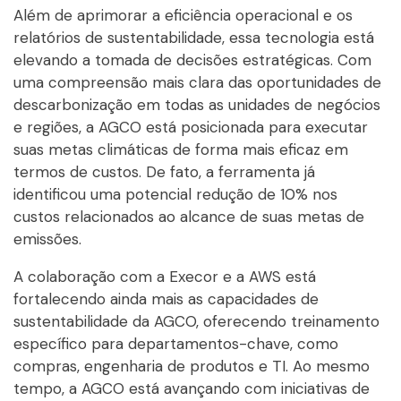
Além de aprimorar a eficiência operacional e os
relatórios de sustentabilidade, essa tecnologia está
elevando a tomada de decisões estratégicas. Com
uma compreensão mais clara das oportunidades de
descarbonização em todas as unidades de negócios
e regiões, a AGCO está posicionada para executar
suas metas climáticas de forma mais eficaz em
termos de custos. De fato, a ferramenta já
identificou uma potencial redução de 10% nos
custos relacionados ao alcance de suas metas de
emissões.
A colaboração com a Execor e a AWS está
fortalecendo ainda mais as capacidades de
sustentabilidade da AGCO, oferecendo treinamento
específico para departamentos-chave, como
compras, engenharia de produtos e TI. Ao mesmo
tempo, a AGCO está avançando com iniciativas de