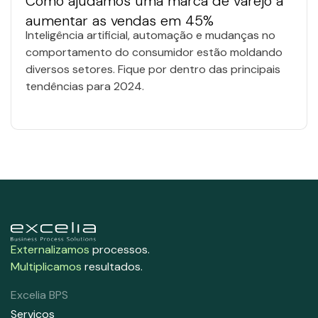
Como ajudamos uma marca de varejo a
aumentar as vendas em 45%
Inteligência artificial, automação e mudanças no
comportamento do consumidor estão moldando
diversos setores. Fique por dentro das principais
tendências para 2024.
Externalizamos
processos.
Multiplicamos
resultados.
Excelia BPS
Serviços