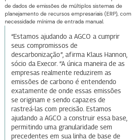
de dados de emissões de múltiplos sistemas de
planejamento de recursos empresariais (ERP), com
necessidade mínima de entrada manual.
“Estamos ajudando a AGCO a cumprir
seus compromissos de
descarbonização”, afirma Klaus Hannon,
sócio da Execor. “A única maneira de as
empresas realmente reduzirem as
emissões de carbono é entendendo
exatamente de onde essas emissões
se originam e sendo capazes de
rastreá-las com precisão. Estamos
ajudando a AGCO a construir essa base,
permitindo uma granularidade sem
precedentes em sua linha de base de