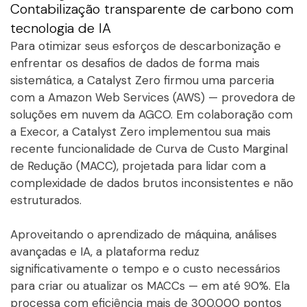
Contabilização transparente de carbono com
tecnologia de IA
Para otimizar seus esforços de descarbonização e
enfrentar os desafios de dados de forma mais
sistemática, a Catalyst Zero firmou uma parceria
com a Amazon Web Services (AWS) — provedora de
soluções em nuvem da AGCO. Em colaboração com
a Execor, a Catalyst Zero implementou sua mais
recente funcionalidade de Curva de Custo Marginal
de Redução (MACC), projetada para lidar com a
complexidade de dados brutos inconsistentes e não
estruturados.
Aproveitando o aprendizado de máquina, análises
avançadas e IA, a plataforma reduz
significativamente o tempo e o custo necessários
para criar ou atualizar os MACCs — em até 90%. Ela
processa com eficiência mais de 300.000 pontos