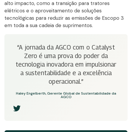
alto impacto, como a transição para tratores
elétricos e o aproveitamento de soluções
tecnológicas para reduzir as emissões de Escopo 3
em toda a sua cadeia de suprimentos.
“A jornada da AGCO com o Catalyst
Zero é uma prova do poder da
tecnologia inovadora em impulsionar
a sustentabilidade e a excelência
operacional.”
Haley Engelberth, Gerente Global de Sustentabilidade da
AGCO