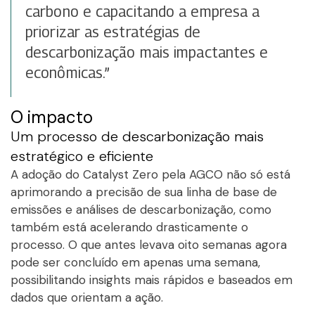
carbono e capacitando a empresa a
priorizar as estratégias de
descarbonização mais impactantes e
econômicas.”
O impacto
Um processo de descarbonização mais
estratégico e eficiente
A adoção do Catalyst Zero pela AGCO não só está
aprimorando a precisão de sua linha de base de
emissões e análises de descarbonização, como
também está acelerando drasticamente o
processo. O que antes levava oito semanas agora
pode ser concluído em apenas uma semana,
possibilitando insights mais rápidos e baseados em
dados que orientam a ação.