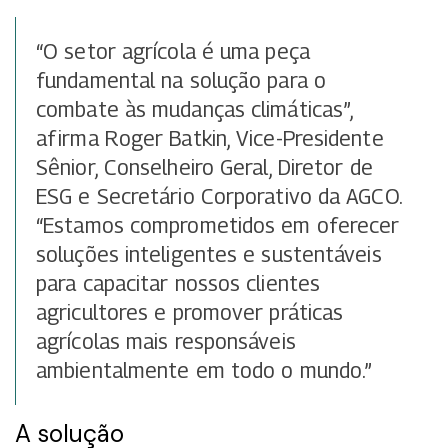
“O setor agrícola é uma peça
fundamental na solução para o
combate às mudanças climáticas”,
afirma Roger Batkin, Vice-Presidente
Sênior, Conselheiro Geral, Diretor de
ESG e Secretário Corporativo da AGCO.
“Estamos comprometidos em oferecer
soluções inteligentes e sustentáveis
para capacitar nossos clientes
agricultores e promover práticas
agrícolas mais responsáveis
ambientalmente em todo o mundo.”
A solução