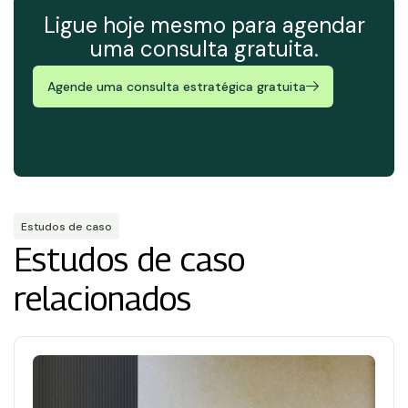
Ligue hoje mesmo para agendar
uma consulta gratuita.
Agende uma consulta estratégica gratuita
Estudos de caso
Estudos de caso
relacionados