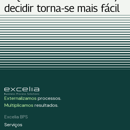
decidir torna-se mais fácil
Externalizamos
processos.
Multiplicamos
resultados.
Excelia BPS
Serviços