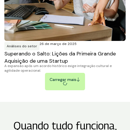
26 de março de 2025
Análises do setor
Superando o Salto: Lições da Primeira Grande
Aquisição de uma Startup
A expansão após um acordo histórico exige integração cultural e
agilidade operacional.
Carregar mais
Quando tudo funciona,