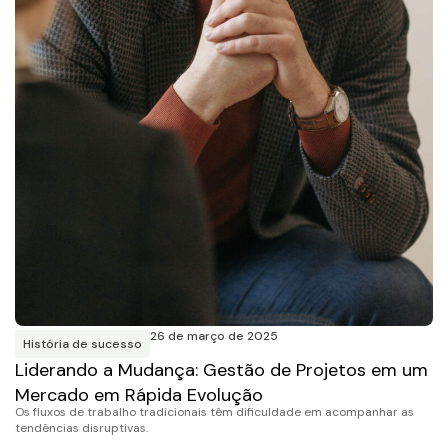
26 de março de 2025
História de sucesso
Liderando a Mudança: Gestão de Projetos em um
Mercado em Rápida Evolução
Os fluxos de trabalho tradicionais têm dificuldade em acompanhar as
tendências disruptivas.