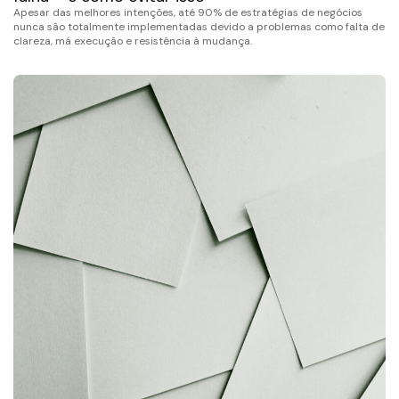
Apesar das melhores intenções, até 90% de estratégias de negócios
nunca são totalmente implementadas devido a problemas como falta de
clareza, má execução e resistência à mudança.