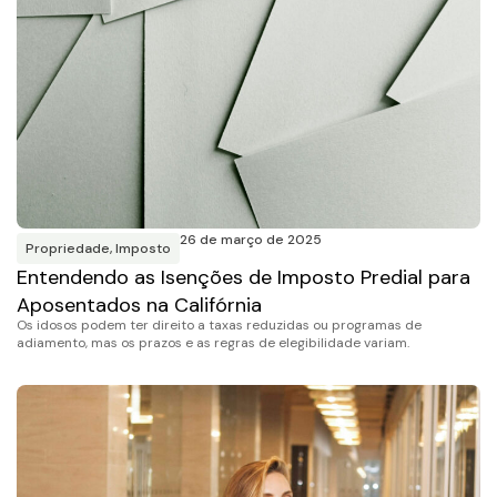
26 de março de 2025
Propriedade
,
Imposto
Entendendo as Isenções de Imposto Predial para
Aposentados na Califórnia
Os idosos podem ter direito a taxas reduzidas ou programas de
adiamento, mas os prazos e as regras de elegibilidade variam.