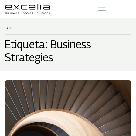
Lar
Etiqueta: Business
Strategies