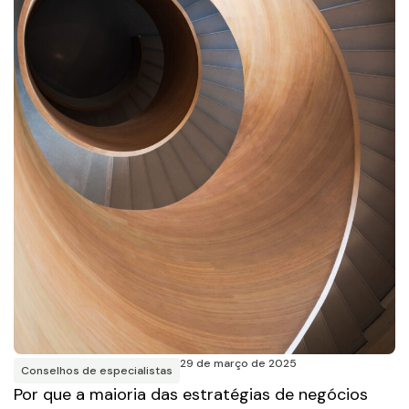
29 de março de 2025
Conselhos de especialistas
Por que a maioria das estratégias de negócios