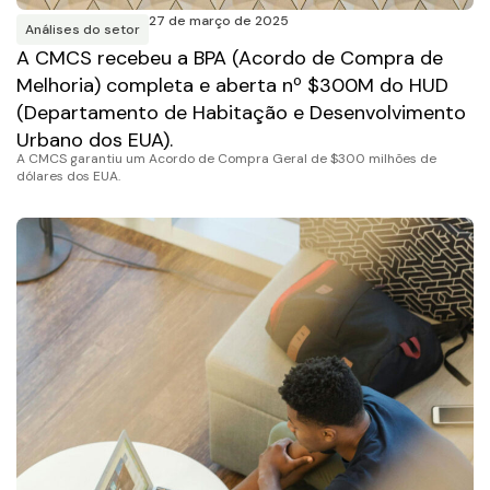
27 de março de 2025
Análises do setor
A CMCS recebeu a BPA (Acordo de Compra de
Melhoria) completa e aberta nº $300M do HUD
(Departamento de Habitação e Desenvolvimento
Urbano dos EUA).
A CMCS garantiu um Acordo de Compra Geral de $300 milhões de
dólares dos EUA.