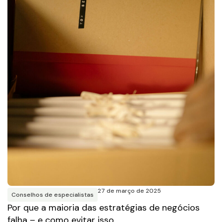
27 de março de 2025
Conselhos de especialistas
Por que a maioria das estratégias de negócios
falha – e como evitar isso