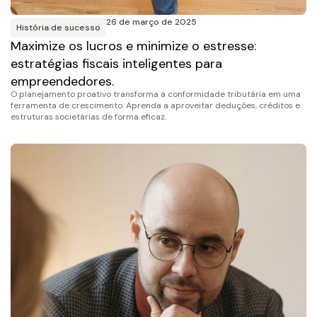
26 de março de 2025
História de sucesso
Maximize os lucros e minimize o estresse:
estratégias fiscais inteligentes para
empreendedores.
O planejamento proativo transforma a conformidade tributária em uma
ferramenta de crescimento. Aprenda a aproveitar deduções, créditos e
estruturas societárias de forma eficaz.