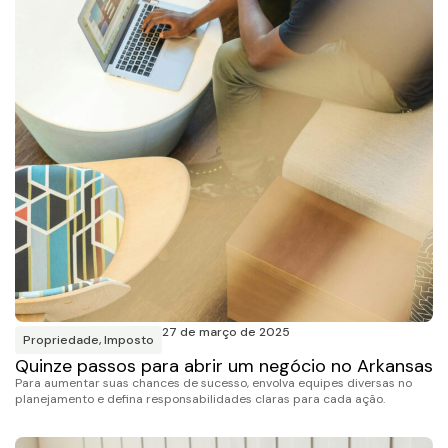
27 de março de 2025
Propriedade
,
Imposto
Quinze passos para abrir um negócio no Arkansas
Para aumentar suas chances de sucesso, envolva equipes diversas no
planejamento e defina responsabilidades claras para cada ação.