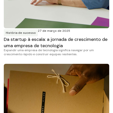
27 de março de 2025
História de sucesso
Da startup à escala: a jornada de crescimento de
uma empresa de tecnologia
Expandir uma empresa de tecnologia significa navegar por um
crescimento rápido e construir equipes resilientes.