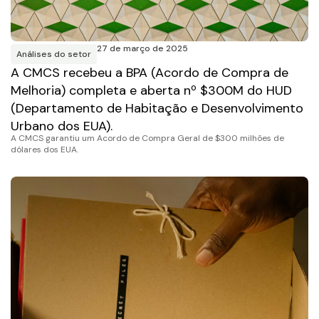
27 de março de 2025
Análises do setor
A CMCS recebeu a BPA (Acordo de Compra de
Melhoria) completa e aberta nº $300M do HUD
(Departamento de Habitação e Desenvolvimento
Urbano dos EUA).
A CMCS garantiu um Acordo de Compra Geral de $300 milhões de
dólares dos EUA.