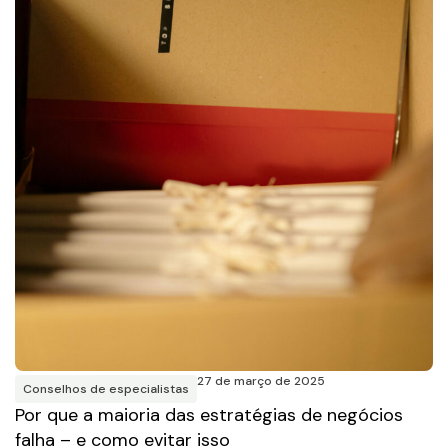
27 de março de 2025
Conselhos de especialistas
Por que a maioria das estratégias de negócios
falha – e como evitar isso