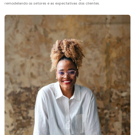
remodelando os setores e as expectativas dos clientes.