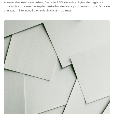
Apesar das melhores intenções, até 90% de estratégias de negócios
nunca são totalmente implementadas devido a problemas como falta de
clareza, má execução e resistência à mudança.