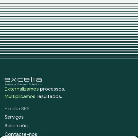
Externalizamos
processos.
Multiplicamos
resultados.
Excelia BPS
Serviços
Sobre nós
Contacte-nos