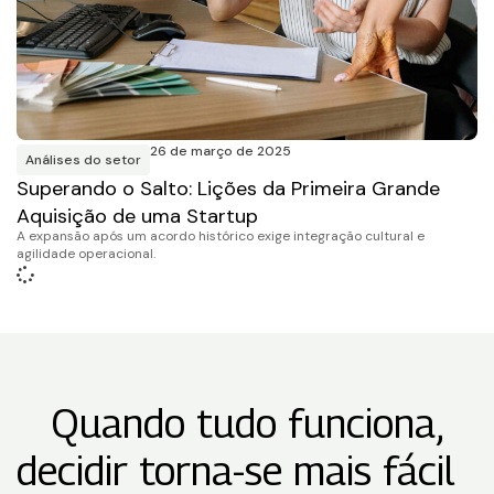
26 de março de 2025
Análises do setor
Superando o Salto: Lições da Primeira Grande
Aquisição de uma Startup
A expansão após um acordo histórico exige integração cultural e
agilidade operacional.
Quando tudo funciona,
decidir torna-se mais fácil