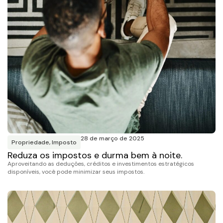
28 de março de 2025
Propriedade
,
Imposto
Reduza os impostos e durma bem à noite.
Aproveitando as deduções, créditos e investimentos estratégicos
disponíveis, você pode minimizar seus impostos.