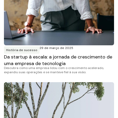
29 de março de 2025
História de sucesso
Da startup à escala: a jornada de crescimento de
uma empresa de tecnologia
Descubra como uma empresa lidou com o crescimento acelerado,
expandiu suas operações e se manteve fiel à sua visão.