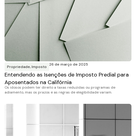
26 de março de 2025
Propriedade
,
Imposto
Entendendo as Isenções de Imposto Predial para
Aposentados na Califórnia
Os idosos podem ter direito a taxas reduzidas ou programas de
adiamento, mas os prazos e as regras de elegibilidade variam.