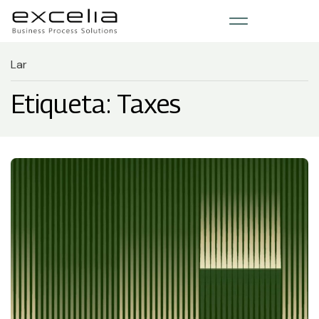
Lar
Etiqueta: Taxes